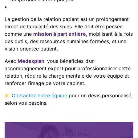
La gestion de la relation patient est un prolongement
direct de la qualité des soins. Elle doit être pensée
comme une
mission à part entière
, mobilisant à la fois
des outils, des ressources humaines formées, et une
vision orientée patient.
Avec
Medexplan
, vous bénéficiez d’un
accompagnement expert pour professionnaliser cette
relation, réduire la charge mentale de votre équipe et
renforcer l’image de votre cabinet.
Contactez notre équipe
pour un devis personnalisé,
selon vos besoins.
< PREVIOUS POST