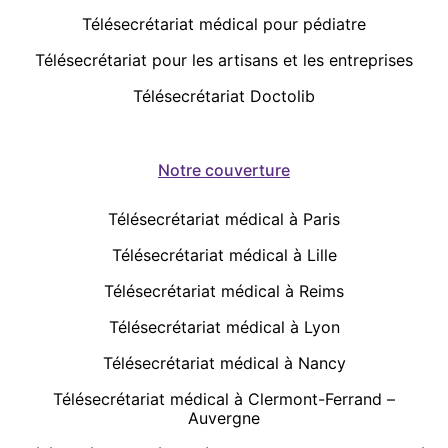
Télésecrétariat médical pour pédiatre
Télésecrétariat pour les artisans et les entreprises
Télésecrétariat Doctolib
Notre couverture
Télésecrétariat médical à Paris
Télésecrétariat médical à Lille
Télésecrétariat médical à Reims
Télésecrétariat médical à Lyon
Télésecrétariat médical à Nancy
Télésecrétariat médical à Clermont-Ferrand –
Auvergne