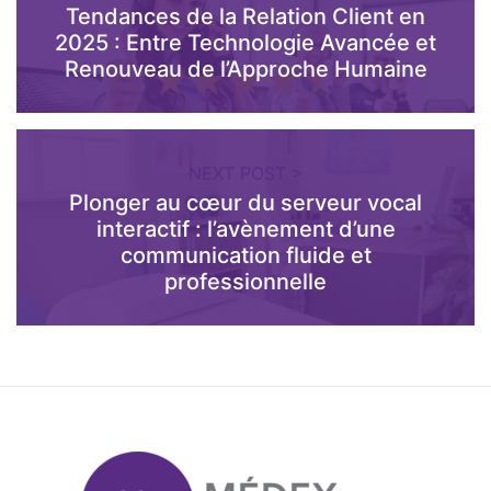
Tendances de la Relation Client en
2025 : Entre Technologie Avancée et
Renouveau de l’Approche Humaine
NEXT POST >
Plonger au cœur du serveur vocal
interactif : l’avènement d’une
communication fluide et
professionnelle