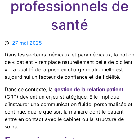
professionnels de
santé
27 mai 2025
Dans les secteurs médicaux et paramédicaux, la notion
de « patient » remplace naturellement celle de « client
». La qualité de la prise en charge relationnelle est
aujourd’hui un facteur de confiance et de fidélité.
Dans ce contexte, la
gestion de la relation patient
(GRP) devient un enjeu stratégique. Elle implique
d’instaurer une communication fluide, personnalisée et
continue, quelle que soit la manière dont le patient
entre en contact avec le cabinet ou la structure de
soins.