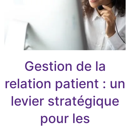
Gestion de la
relation patient : un
levier stratégique
pour les