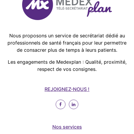
Nous proposons un service de secrétariat dédié au
professionnels de santé français pour leur permettre
de consacrer plus de temps à leurs patients.
Les engagements de Medexplan : Qualité, proximité,
respect de vos consignes.
REJOIGNEZ-NOUS !
Nos services