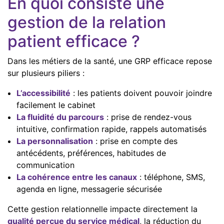
En quoi consiste une
gestion de la relation
patient efficace ?
Dans les métiers de la santé, une GRP efficace repose
sur plusieurs piliers :
L’accessibilité
: les patients doivent pouvoir joindre
facilement le cabinet
La fluidité du parcours
: prise de rendez-vous
intuitive, confirmation rapide, rappels automatisés
La personnalisation
: prise en compte des
antécédents, préférences, habitudes de
communication
La cohérence entre les canaux
: téléphone, SMS,
agenda en ligne, messagerie sécurisée
Cette gestion relationnelle impacte directement la
qualité perçue du service médical
, la réduction du