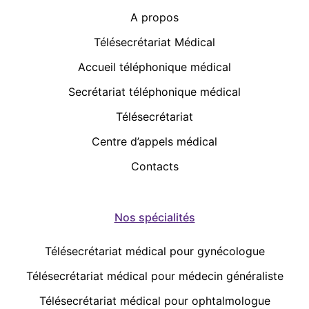
A propos
Télésecrétariat Médical
Accueil téléphonique médical
Secrétariat téléphonique médical
Télésecrétariat
Centre d’appels médical
Contacts
Nos spécialités
Télésecrétariat médical pour gynécologue
Télésecrétariat médical pour médecin généraliste
Télésecrétariat médical pour ophtalmologue