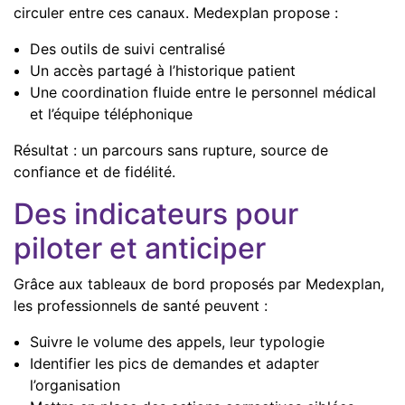
circuler entre ces canaux. Medexplan propose :
Des outils de suivi centralisé
Un accès partagé à l’historique patient
Une coordination fluide entre le personnel médical
et l’équipe téléphonique
Résultat : un parcours sans rupture, source de
confiance et de fidélité.
Des indicateurs pour
piloter et anticiper
Grâce aux tableaux de bord proposés par Medexplan,
les professionnels de santé peuvent :
Suivre le volume des appels, leur typologie
Identifier les pics de demandes et adapter
l’organisation