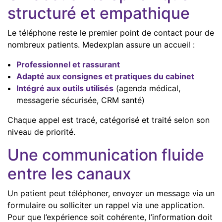
structuré et empathique
Le téléphone reste le premier point de contact pour de
nombreux patients. Medexplan assure un accueil :
Professionnel et rassurant
Adapté aux consignes et pratiques du cabinet
Intégré aux outils utilisés
(agenda médical,
messagerie sécurisée, CRM santé)
Chaque appel est tracé, catégorisé et traité selon son
niveau de priorité.
Une communication fluide
entre les canaux
Un patient peut téléphoner, envoyer un message via un
formulaire ou solliciter un rappel via une application.
Pour que l’expérience soit cohérente, l’information doit