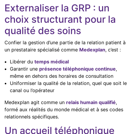
Externaliser la GRP : un
choix structurant pour la
qualité des soins
Confier la gestion d’une partie de la relation patient à
un prestataire spécialisé comme
Medexplan
, c’est :
Libérer du
temps médical
Garantir une
présence téléphonique continue
,
même en dehors des horaires de consultation
Uniformiser la qualité de la relation, quel que soit le
canal ou l’opérateur
Medexplan agit comme un
relais humain qualifié
,
formé aux réalités du monde médical et à ses codes
relationnels spécifiques.
Un accueil téléphonique