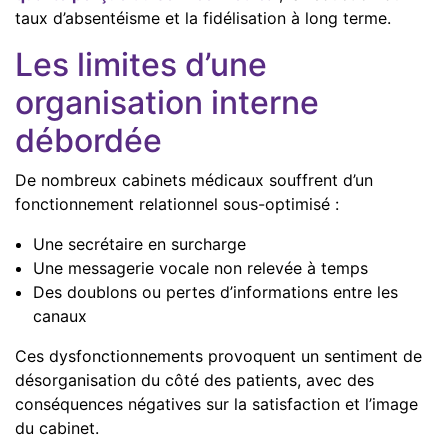
taux d’absentéisme et la fidélisation à long terme.
Les limites d’une
organisation interne
débordée
De nombreux cabinets médicaux souffrent d’un
fonctionnement relationnel sous-optimisé :
Une secrétaire en surcharge
Une messagerie vocale non relevée à temps
Des doublons ou pertes d’informations entre les
canaux
Ces dysfonctionnements provoquent un sentiment de
désorganisation du côté des patients, avec des
conséquences négatives sur la satisfaction et l’image
du cabinet.