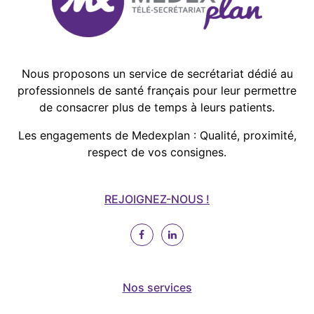
Nous proposons un service de secrétariat dédié au
professionnels de santé français pour leur permettre
de consacrer plus de temps à leurs patients.
Les engagements de Medexplan : Qualité, proximité,
respect de vos consignes.
REJOIGNEZ-NOUS !
Nos services