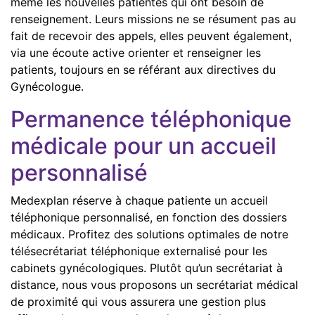
même les nouvelles patientes qui ont besoin de
renseignement. Leurs missions ne se résument pas au
fait de recevoir des appels, elles peuvent également,
via une écoute active orienter et renseigner les
patients, toujours en se référant aux directives du
Gynécologue.
Permanence téléphonique
médicale pour un accueil
personnalisé
Medexplan réserve à chaque patiente un accueil
téléphonique personnalisé, en fonction des dossiers
médicaux. Profitez des solutions optimales de notre
télésecrétariat téléphonique externalisé pour les
cabinets gynécologiques. Plutôt qu’un secrétariat à
distance, nous vous proposons un secrétariat médical
de proximité qui vous assurera une gestion plus