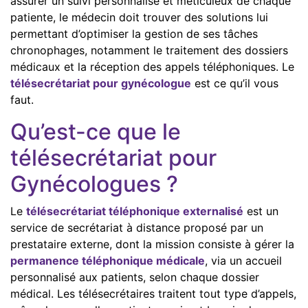
assurer un suivi personnalisé et méticuleux de chaque
patiente, le médecin doit trouver des solutions lui
permettant d’optimiser la gestion de ses tâches
chronophages, notamment le traitement des dossiers
médicaux et la réception des appels téléphoniques. Le
télésecrétariat pour gynécologue
est ce qu’il vous
faut.
Qu’est-ce que le
télésecrétariat pour
Gynécologues ?
Le
télésecrétariat téléphonique externalisé
est un
service de secrétariat à distance proposé par un
prestataire externe, dont la mission consiste à gérer la
permanence téléphonique médicale
, via un accueil
personnalisé aux patients, selon chaque dossier
médical. Les télésecrétaires traitent tout type d’appels,