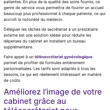
patientes. En plus de la qualité des soins fournis, ce
genre de service vous permettra de fournir un accueil
beaucoup plus professionnel à chaque patiente, ce qui
accroît la notoriété du médecin.
Déléguer les tâches de secrétariat à un prestataire
externe est une solution idéale pour réduire les
dépenses du cabinet en installant un bureau
supplémentaire.
Faire appel à un
télésecrétariat gynécologique
permet de profiter de formules entièrement
personnalisées. Les tarifs sont adaptés à tous les
besoins, ce qui est réellement intéressant en matière
de coûts.
Améliorez l’image de votre
cabinet grâce au