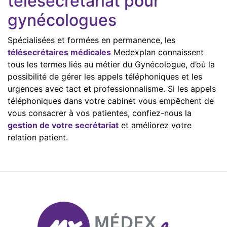
télésecrétariat pour
gynécologues
Spécialisées et formées en permanence, les
télésecrétaires médicales
Medexplan connaissent
tous les termes liés au métier du Gynécologue, d’où la
possibilité de gérer les appels téléphoniques et les
urgences avec tact et professionnalisme. Si les appels
téléphoniques dans votre cabinet vous empêchent de
vous consacrer à vos patientes, confiez-nous la
gestion de votre secrétariat
et améliorez votre
relation patient.