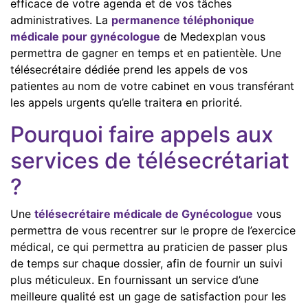
efficace de votre agenda et de vos tâches
administratives. La
permanence téléphonique
médicale pour gynécologue
de Medexplan vous
permettra de gagner en temps et en patientèle. Une
télésecrétaire dédiée prend les appels de vos
patientes au nom de votre cabinet en vous transférant
les appels urgents qu’elle traitera en priorité.
Pourquoi faire appels aux
services de télésecrétariat
?
Une
télésecrétaire médicale de Gynécologue
vous
permettra de vous recentrer sur le propre de l’exercice
médical, ce qui permettra au praticien de passer plus
de temps sur chaque dossier, afin de fournir un suivi
plus méticuleux. En fournissant un service d’une
meilleure qualité est un gage de satisfaction pour les