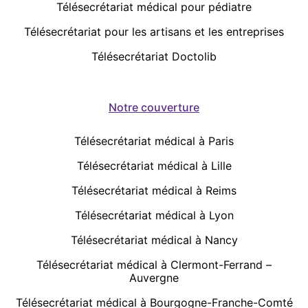
Télésecrétariat médical pour pédiatre
Télésecrétariat pour les artisans et les entreprises
Télésecrétariat Doctolib
Notre couverture
Télésecrétariat médical à Paris
Télésecrétariat médical à Lille
Télésecrétariat médical à Reims
Télésecrétariat médical à Lyon
Télésecrétariat médical à Nancy
Télésecrétariat médical à Clermont-Ferrand –
Auvergne
Télésecrétariat médical à Bourgogne-Franche-Comté