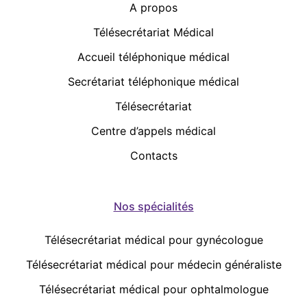
A propos
Télésecrétariat Médical
Accueil téléphonique médical
Secrétariat téléphonique médical
Télésecrétariat
Centre d’appels médical
Contacts
Nos spécialités
Télésecrétariat médical pour gynécologue
Télésecrétariat médical pour médecin généraliste
Télésecrétariat médical pour ophtalmologue