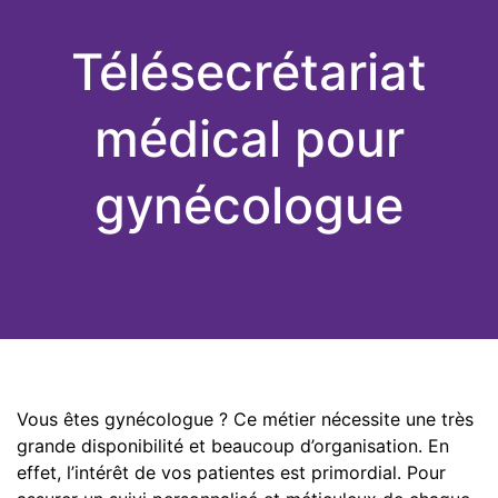
Télésecrétariat
médical pour
gynécologue
Vous êtes gynécologue ? Ce métier nécessite une très
grande disponibilité et beaucoup d’organisation. En
effet, l’intérêt de vos patientes est primordial. Pour