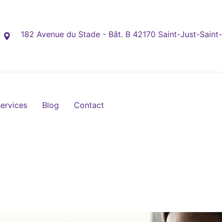
182 Avenue du Stade - Bât. B 42170 Saint-Just-Saint
ervices
Blog
Contact