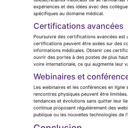
expériences et des idées avec des collègues
spécifiques au domaine médical.
Certifications avancées
Poursuivre des certifications avancées est 
certifications peuvent être axées sur des 
informations médicales. Obtenir ces certif
ouvrir des portes à des postes de plus haut
voire internationale, ce qui augmente leur v
Webinaires et conférence
Les webinaires et les conférences en ligne 
rencontres physiques peuvent être limitées
tendances et évolutions sans quitter leur li
continue proposent régulièrement des webin
publique ou les nouvelles technologies de l
Conclusion