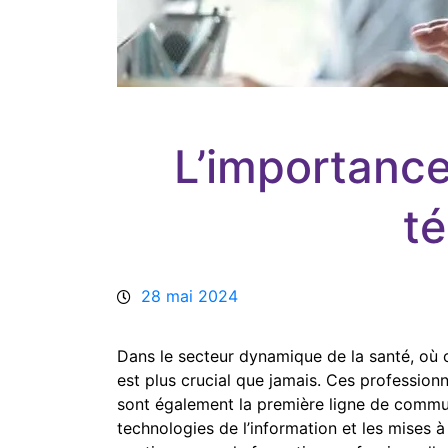
L’importance
té
28 mai 2024
Dans le secteur dynamique de la santé, où c
est plus crucial que jamais. Ces profession
sont également la première ligne de communi
technologies de l’information et les mises