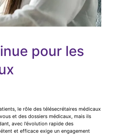
inue pour les
aux
tients, le rôle des télésecrétaires médicaux
-vous et des dossiers médicaux, mais ils
ant, avec l’évolution rapide des
mpétent et efficace exige un engagement