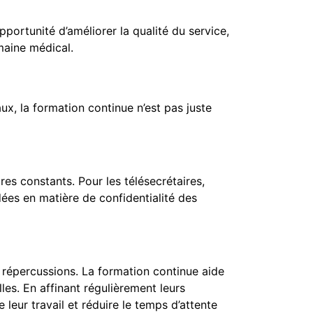
portunité d’améliorer la qualité du service,
maine médical.
ux, la formation continue n’est pas juste
s constants. Pour les télésecrétaires,
ées en matière de confidentialité des
es répercussions. La formation continue aide
les. En affinant régulièrement leurs
leur travail et réduire le temps d’attente