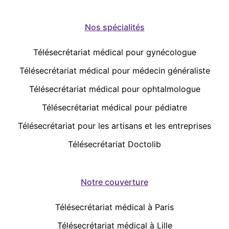
Nos spécialités
Télésecrétariat médical pour gynécologue
Télésecrétariat médical pour médecin généraliste
Télésecrétariat médical pour ophtalmologue
Télésecrétariat médical pour pédiatre
Télésecrétariat pour les artisans et les entreprises
Télésecrétariat Doctolib
Notre couverture
Télésecrétariat médical à Paris
Télésecrétariat médical à Lille