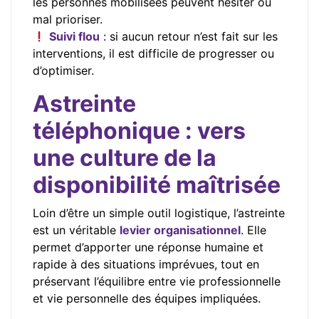
les personnes mobilisées peuvent hésiter ou
mal prioriser.
Suivi flou
: si aucun retour n’est fait sur les
interventions, il est difficile de progresser ou
d’optimiser.
Astreinte
téléphonique : vers
une culture de la
disponibilité maîtrisée
Loin d’être un simple outil logistique, l’astreinte
est un véritable
levier organisationnel
. Elle
permet d’apporter une réponse humaine et
rapide à des situations imprévues, tout en
préservant l’équilibre entre vie professionnelle
et vie personnelle des équipes impliquées.