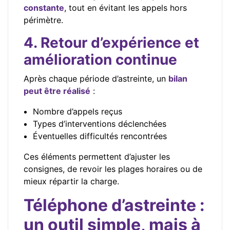
constante
, tout en évitant les appels hors
périmètre.
4. Retour d’expérience et
amélioration continue
Après chaque période d’astreinte, un
bilan
peut être réalisé
:
Nombre d’appels reçus
Types d’interventions déclenchées
Éventuelles difficultés rencontrées
Ces éléments permettent d’ajuster les
consignes, de revoir les plages horaires ou de
mieux répartir la charge.
Téléphone d’astreinte :
un outil simple, mais à