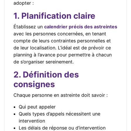
adopter :
1. Planification claire
Établissez un
calendrier précis des astreintes
avec les personnes concernées, en tenant
compte de leurs contraintes personnelles et
de leur localisation. L’idéal est de prévoir ce
planning à l’avance pour permettre à chacun
de s’organiser sereinement.
2. Définition des
consignes
Chaque personne en astreinte doit savoir :
Qui peut appeler
Quels types d’appels nécessitent une
intervention
Les délais de réponse ou d’intervention