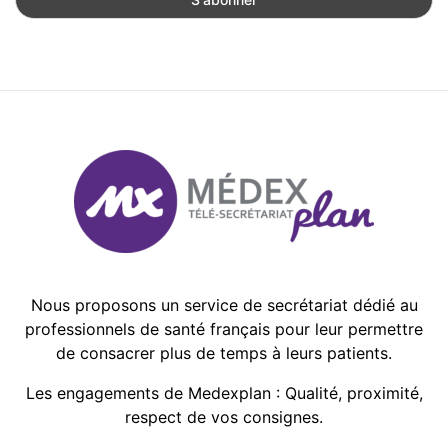
Nous proposons un service de secrétariat dédié au
professionnels de santé français pour leur permettre
de consacrer plus de temps à leurs patients.
Les engagements de Medexplan : Qualité, proximité,
respect de vos consignes.