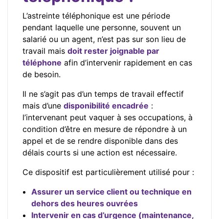
L’astreinte téléphonique est une période
pendant laquelle une personne, souvent un
salarié ou un agent, n’est pas sur son lieu de
travail mais
doit rester joignable par
téléphone
afin d’intervenir rapidement en cas
de besoin.
Il ne s’agit pas d’un temps de travail effectif
mais d’une
disponibilité encadrée
:
l’intervenant peut vaquer à ses occupations, à
condition d’être en mesure de répondre à un
appel et de se rendre disponible dans des
délais courts si une action est nécessaire.
Ce dispositif est particulièrement utilisé pour :
Assurer un service client ou technique en
dehors des heures ouvrées
Intervenir en cas d’urgence (maintenance,