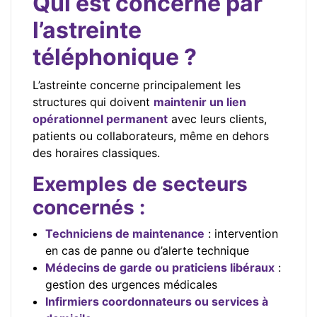
Qui est concerné par
l’astreinte
téléphonique ?
L’astreinte concerne principalement les
structures qui doivent
maintenir un lien
opérationnel permanent
avec leurs clients,
patients ou collaborateurs, même en dehors
des horaires classiques.
Exemples de secteurs
concernés :
Techniciens de maintenance
: intervention
en cas de panne ou d’alerte technique
Médecins de garde ou praticiens libéraux
:
gestion des urgences médicales
Infirmiers coordonnateurs ou services à