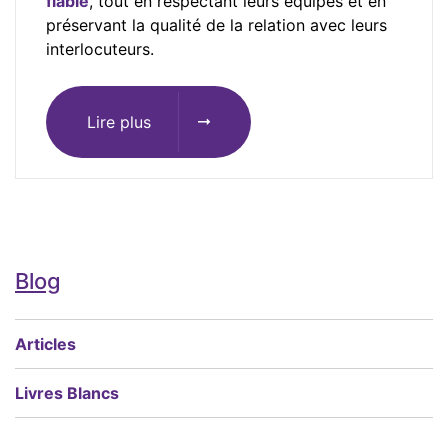
fiable
, tout en respectant leurs équipes et en
préservant la qualité de la relation avec leurs
interlocuteurs.
Lire plus
Blog
Articles
Livres Blancs