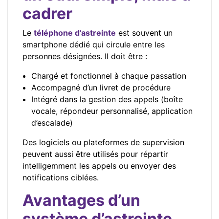
cadrer
Le
téléphone d’astreinte
est souvent un
smartphone dédié qui circule entre les
personnes désignées. Il doit être :
Chargé et fonctionnel à chaque passation
Accompagné d’un livret de procédure
Intégré dans la gestion des appels (boîte
vocale, répondeur personnalisé, application
d’escalade)
Des logiciels ou plateformes de supervision
peuvent aussi être utilisés pour répartir
intelligemment les appels ou envoyer des
notifications ciblées.
Avantages d’un
système d’astreinte