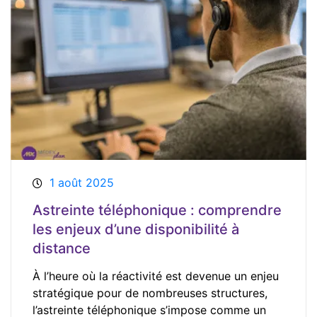
1 août 2025
Astreinte téléphonique : comprendre
les enjeux d’une disponibilité à
distance
À l’heure où la réactivité est devenue un enjeu
stratégique pour de nombreuses structures,
l’astreinte téléphonique s’impose comme un