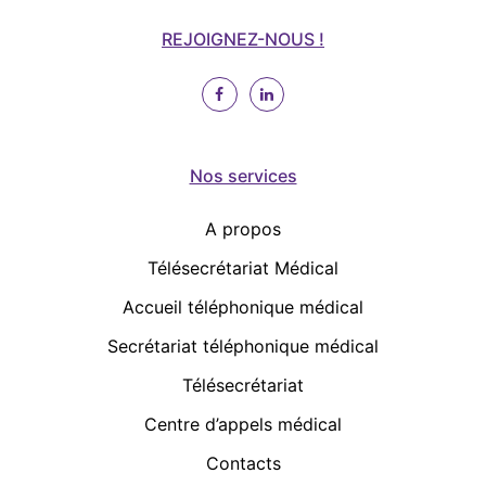
REJOIGNEZ-NOUS !
Nos services
A propos
Télésecrétariat Médical
Accueil téléphonique médical
Secrétariat téléphonique médical
Télésecrétariat
Centre d’appels médical
Contacts