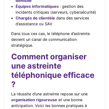
domicile
Équipes informatiques
: gestion des
incidents critiques (serveurs, cybersécurité)
Chargés de clientèle
dans des services
d’assistance ou SAV
Dans tous ces cas, le téléphone d’astreinte
devient un canal de communication
stratégique.
Comment organiser
une astreinte
téléphonique efficace
?
La réussite d’une astreinte repose sur une
organisation rigoureuse
et une bonne
anticipation. Voici les bonnes pratiques à