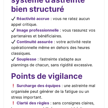
bien structuré
Réactivité accrue
: vous ne ratez aucun
appel critique.
Image professionnelle
: vous rassurez vos
partenaires et bénéficiaires.
Continuité assurée
: votre activité reste
opérationnelle même en dehors des heures
classiques.
Souplesse
: l’astreinte s’adapte aux
plannings de chacun, sans rigidité excessive.
Points de vigilance
Surcharge des équipes
: une astreinte mal
organisée peut générer de la fatigue ou un
stress important.
Clarté des règles
: sans consignes claires,