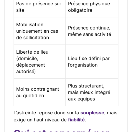
Pas de présence sur
Présence physique
site
obligatoire
Mobilisation
Présence continue,
uniquement en cas
même sans activité
de sollicitation
Liberté de lieu
(domicile,
Lieu fixe défini par
déplacement
l’organisation
autorisé)
Plus structurant,
Moins contraignant
mais mieux intégré
au quotidien
aux équipes
L’astreinte repose donc sur la
souplesse
, mais
exige un haut niveau de
fiabilité
.