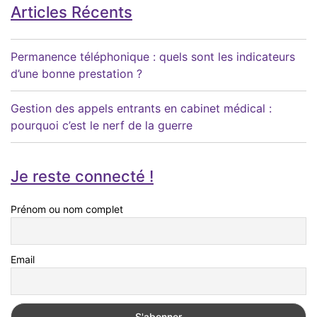
Articles Récents
Permanence téléphonique : quels sont les indicateurs
d’une bonne prestation ?
Gestion des appels entrants en cabinet médical :
pourquoi c’est le nerf de la guerre
Je reste connecté !
Prénom ou nom complet
Email