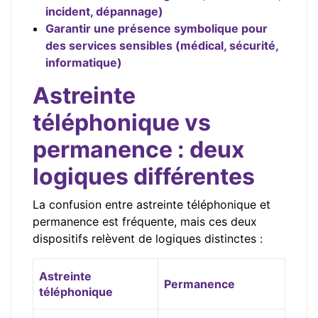
incident, dépannage)
Garantir une présence symbolique pour
des services sensibles (médical, sécurité,
informatique)
Astreinte
téléphonique vs
permanence : deux
logiques différentes
La confusion entre astreinte téléphonique et
permanence est fréquente, mais ces deux
dispositifs relèvent de logiques distinctes :
Astreinte
Permanence
téléphonique