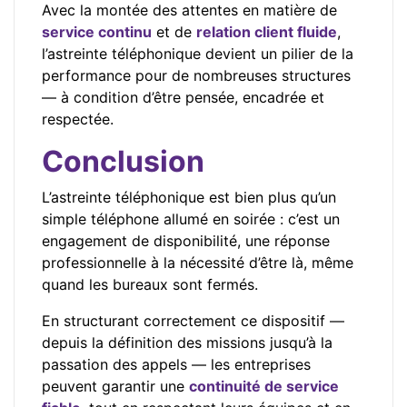
Avec la montée des attentes en matière de
service continu
et de
relation client fluide
,
l’astreinte téléphonique devient un pilier de la
performance pour de nombreuses structures
— à condition d’être pensée, encadrée et
respectée.
Conclusion
L’astreinte téléphonique est bien plus qu’un
simple téléphone allumé en soirée : c’est un
engagement de disponibilité, une réponse
professionnelle à la nécessité d’être là, même
quand les bureaux sont fermés.
En structurant correctement ce dispositif —
depuis la définition des missions jusqu’à la
passation des appels — les entreprises
peuvent garantir une
continuité de service