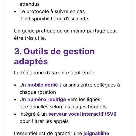
attendus
Le protocole à suivre en cas
d’indisponibilité ou d’escalade
Un guide pratique ou un mémo partagé peut
être très utile.
3. Outils de gestion
adaptés
Le téléphone d’astreinte peut être :
Un
mobile dédié
transmis entre collègues à
chaque rotation
Un
numéro redirigé
vers les lignes
personnelles selon les plages horaires
Intégré à un
serveur vocal interactif (SVI)
pour filtrer les appels
L’essentiel est de garantir une
joignabilité