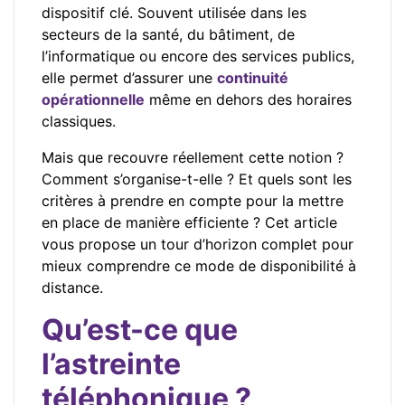
dispositif clé. Souvent utilisée dans les
secteurs de la santé, du bâtiment, de
l’informatique ou encore des services publics,
elle permet d’assurer une
continuité
opérationnelle
même en dehors des horaires
classiques.
Mais que recouvre réellement cette notion ?
Comment s’organise-t-elle ? Et quels sont les
critères à prendre en compte pour la mettre
en place de manière efficiente ? Cet article
vous propose un tour d’horizon complet pour
mieux comprendre ce mode de disponibilité à
distance.
Qu’est-ce que
l’astreinte
téléphonique ?