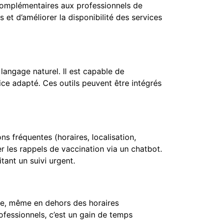
 complémentaires aux professionnels de
 et d’améliorer la disponibilité des services
 langage naturel. Il est capable de
ice adapté. Ces outils peuvent être intégrés
s fréquentes (horaires, localisation,
r les rappels de vaccination via un chatbot.
tant un suivi urgent.
ure, même en dehors des horaires
professionnels, c’est un gain de temps