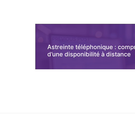
< PREVIOUS POST
Astreinte téléphonique : comp
d’une disponibilité à distance