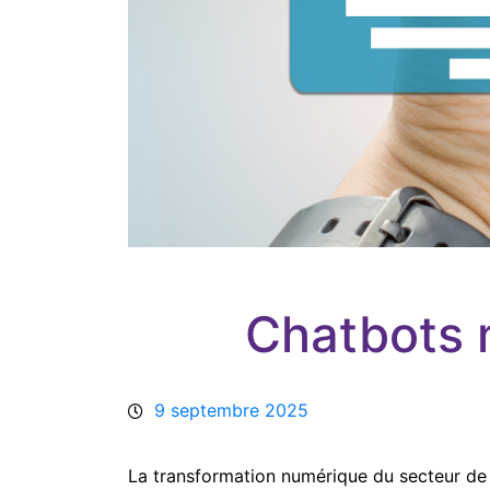
Chatbots m
9 septembre 2025
La transformation numérique du secteur de la