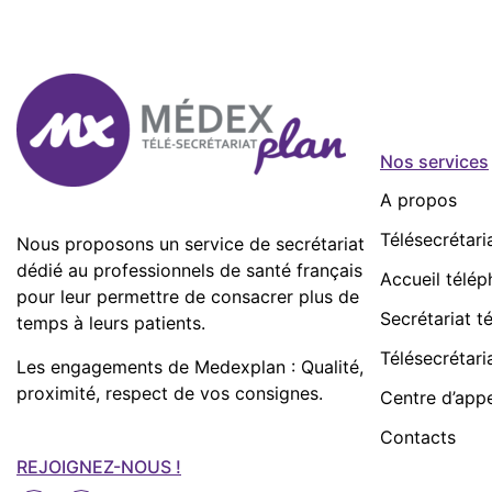
Nos services
A propos
Télésecrétari
Nous proposons un service de secrétariat
dédié au professionnels de santé français
Accueil télé
pour leur permettre de consacrer plus de
Secrétariat t
temps à leurs patients.
Télésecrétari
Les engagements de Medexplan : Qualité,
proximité, respect de vos consignes.
Centre d’app
Contacts
REJOIGNEZ-NOUS !