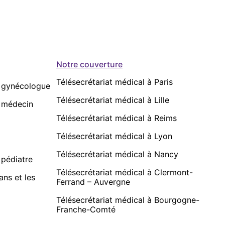
Notre couverture
Télésecrétariat médical à Paris
r gynécologue
Télésecrétariat médical à Lille
r médecin
Télésecrétariat médical à Reims
Télésecrétariat médical à Lyon
Télésecrétariat médical à Nancy
 pédiatre
Télésecrétariat médical à Clermont-
ans et les
Ferrand – Auvergne
Télésecrétariat médical à Bourgogne-
Franche-Comté