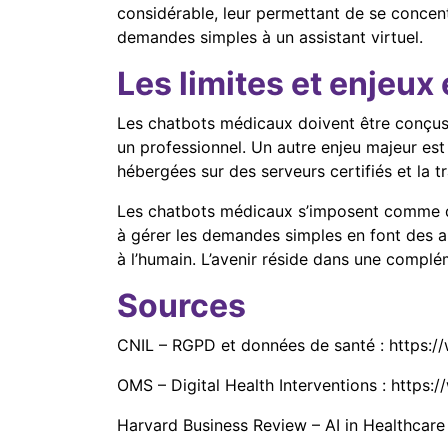
considérable, leur permettant de se concen
demandes simples à un assistant virtuel.
Les limites et enjeux
Les chatbots médicaux doivent être conçus a
un professionnel. Un autre enjeu majeur est
hébergées sur des serveurs certifiés et la t
Les chatbots médicaux s’imposent comme des 
à gérer les demandes simples en font des al
à l’humain. L’avenir réside dans une complém
Sources
CNIL – RGPD et données de santé : https://
OMS – Digital Health Interventions : https:
Harvard Business Review – AI in Healthcare :