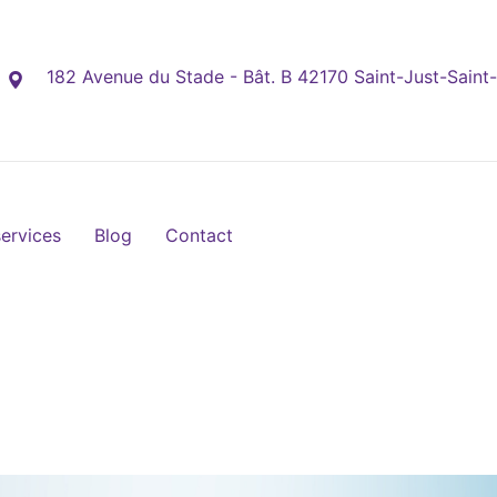
182 Avenue du Stade - Bât. B 42170 Saint-Just-Saint
ervices
Blog
Contact