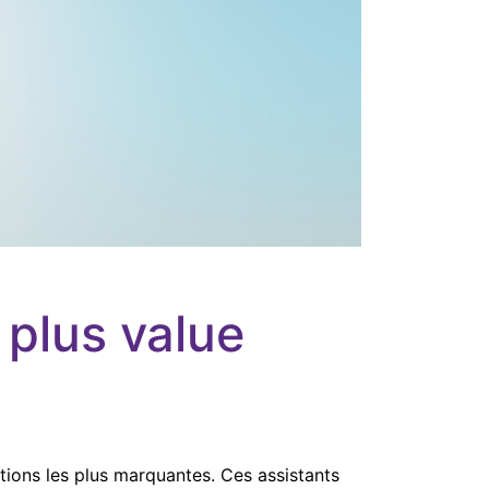
plus value
ations les plus marquantes. Ces assistants